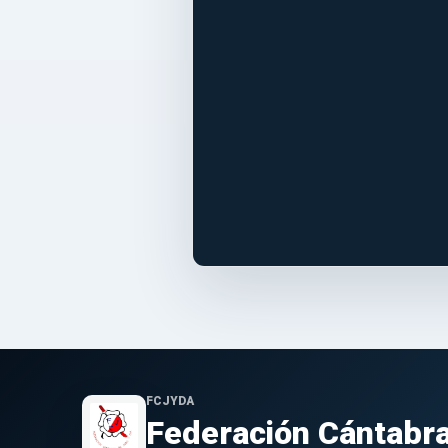
FCJYDA
Federación Cántabra