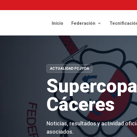
Inicio
Federación
Tecnificació
ACTUALIDAD FCJYDA
Supercopa 
Cáceres
Noticias, resultados y actividad ofi
asociados.