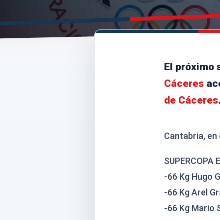
El próximo 
Cáceres
ac
de Cáceres
Cantabria, en
SUPERCOPA E
-66 Kg Hugo G
-66 Kg Arel 
-66 Kg Mario