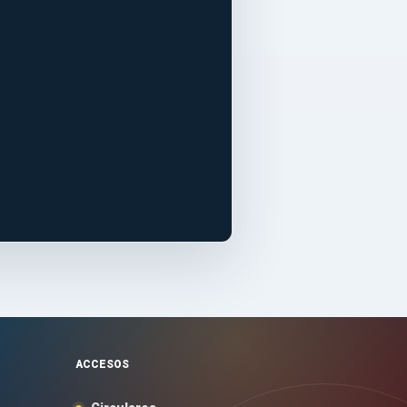
ACCESOS