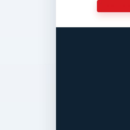
Volver a la 