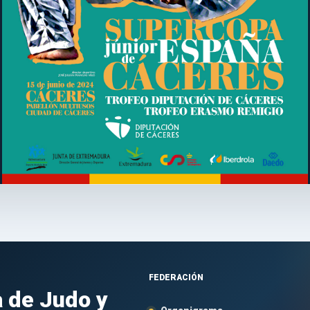
FEDERACIÓN
 de Judo y