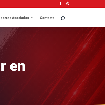
portes Asociados
Contacto
r en