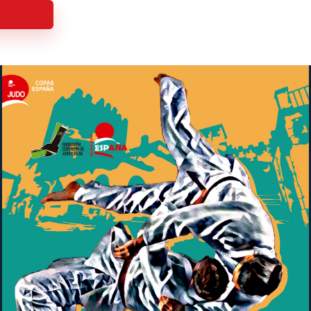
actualidad