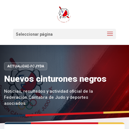
Seleccionar página
ACTUALIDAD FCJYDA
Nuevos cinturones negros
Noticias, resultados y actividad oficial de la
Federación Cántabra de Judo y deportes
asociados.