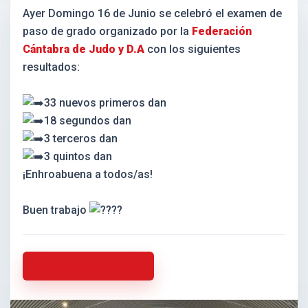
Ayer Domingo 16 de Junio se celebró el examen de
paso de grado organizado por la
Federación
Cántabra de Judo y D.A
con los siguientes
resultados:
33 nuevos primeros dan
18 segundos dan
3 terceros dan
3 quintos dan
¡Enhroabuena a todos/as!
Buen trabajo
Volver a la actualidad