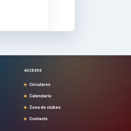
ACCESOS
Circulares
Calendario
Zona de clubes
Contacto