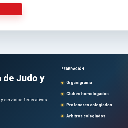
actualidad
FEDERACIÓN
 de Judo y
Organigrama
Clubes homologados
 y servicios federativos
Profesores colegiados
Árbitros colegiados