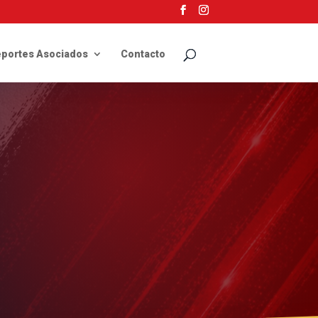
portes Asociados
Contacto