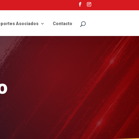
portes Asociados
Contacto
o