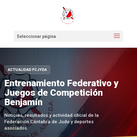
Seleccionar página
ACTUALIDAD FCJYDA
Entrenamiento Federativo y
Juegos de Competición
Benjamín
Noticias, resultados y actividad oficial de la
Federación Cántabra de Judo y deportes
asociados.