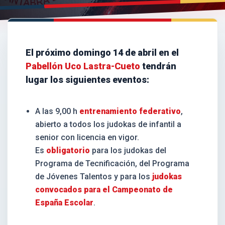
El próximo domingo 14 de abril en el
Pabellón Uco Lastra-Cueto
tendrán
lugar los siguientes eventos:
A las 9,00 h
entrenamiento federativo
,
abierto a todos los judokas de infantil a
senior con licencia en vigor.
Es
obligatorio
para los judokas del
Programa de Tecnificación, del Programa
de Jóvenes Talentos y para los
judokas
convocados para el Campeonato de
España Escolar
.