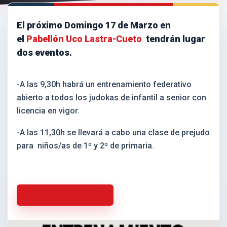
El próximo Domingo 17 de Marzo en
el
Pabellón Uco Lastra-Cueto
tendrán lugar
dos eventos.
-A las 9,30h habrá un entrenamiento federativo
abierto a todos los judokas de infantil a senior con
licencia en vigor.
-A las 11,30h se llevará a cabo una clase de prejudo
para niños/as de 1º y 2º de primaria.
Volver a la actualidad