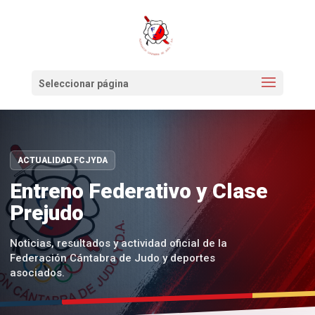
Seleccionar página
ACTUALIDAD FCJYDA
Entreno Federativo y Clase
Prejudo
Noticias, resultados y actividad oficial de la
Federación Cántabra de Judo y deportes
asociados.