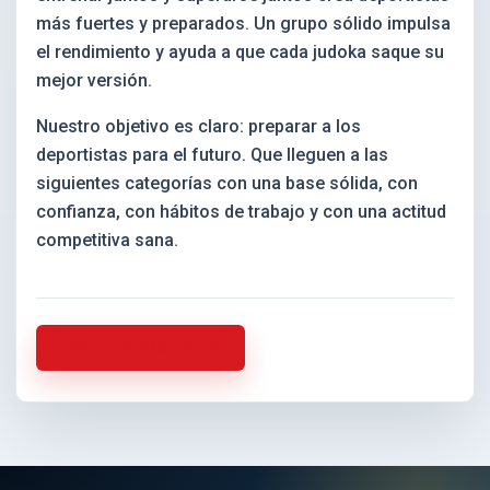
más fuertes y preparados. Un grupo sólido impulsa
el rendimiento y ayuda a que cada judoka saque su
mejor versión.
Nuestro objetivo es claro: preparar a los
deportistas para el futuro. Que lleguen a las
siguientes categorías con una base sólida, con
confianza, con hábitos de trabajo y con una actitud
competitiva sana.
Volver a la actualidad