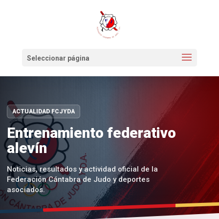
Seleccionar página
ACTUALIDAD FCJYDA
Entrenamiento federativo
alevín
Noticias, resultados y actividad oficial de la
Federación Cántabra de Judo y deportes
asociados.