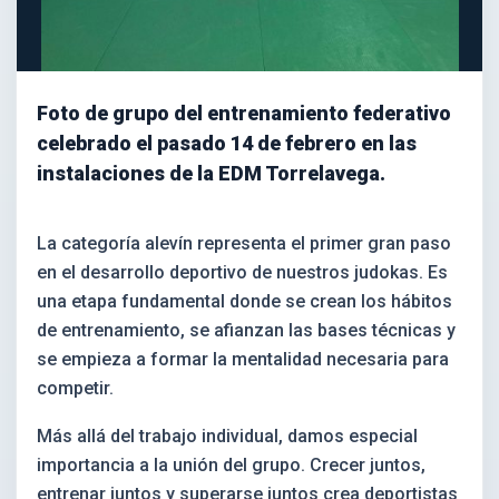
Foto de grupo del entrenamiento federativo
celebrado el pasado 14 de febrero en las
instalaciones de la EDM Torrelavega.
La categoría alevín representa el primer gran paso
en el desarrollo deportivo de nuestros judokas. Es
una etapa fundamental donde se crean los hábitos
de entrenamiento, se afianzan las bases técnicas y
se empieza a formar la mentalidad necesaria para
competir.
Más allá del trabajo individual, damos especial
importancia a la unión del grupo. Crecer juntos,
entrenar juntos y superarse juntos crea deportistas