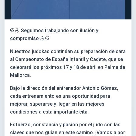
🥋💪 Seguimos trabajando con ilusión y
compromiso 💪🥋
Nuestros judokas continúan su preparación de cara
al Campeonato de España Infantil y Cadete, que se
celebrará los próximos 17 y 18 de abril en Palma de
Mallorca.
Bajo la dirección del entrenador Antonio Gómez,
cada entrenamiento es una oportunidad para
mejorar, superarse y llegar en las mejores
condiciones a esta importante cita.
Esfuerzo, constancia y pasión por el judo son las
claves que nos guían en este camino. ¡Vamos a por