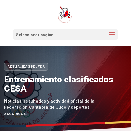
Seleccionar página
ACTUALIDAD FCJYDA
Entrenamiento clasificados
CESA
Noticias, resultados y actividad oficial de la
Federación Cántabra de Judo y deportes
asociados.