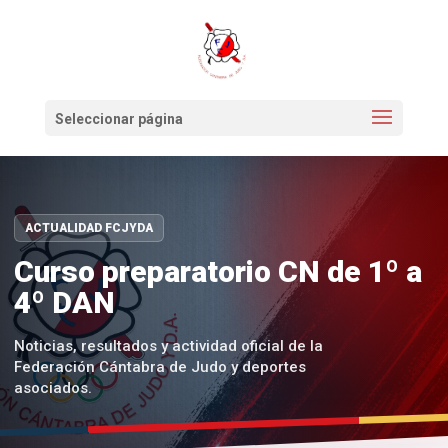
Seleccionar página
ACTUALIDAD FCJYDA
Curso preparatorio CN de 1º a
4º DAN
Noticias, resultados y actividad oficial de la
Federación Cántabra de Judo y deportes
asociados.