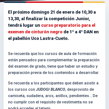
El próximo domingo 21 de enero de 10,30 a
13,30, al finalizar la competición Junior,
tendrá lugar un
curso preparatorio para el
exemen de cinturón negro
de 1º a 4º DAN en
el pabellón Uco Lastra-Cueto.
Se recuerda que los cursos de aula de formación
están pensados para complementar la preparación
del examen de grado, tiene que haber un estudio y
preparación previa de los contenidos a desarrollar.
Se recuerda a los participantes que deben asistir a
los cursos con
JUDOGI BLANCO
, desprovisto de
camiseta, sudadera, aros, anillos, pendientes… De
no cumplir con el requisito de vestimenta no se
podrá acceder al tatami.