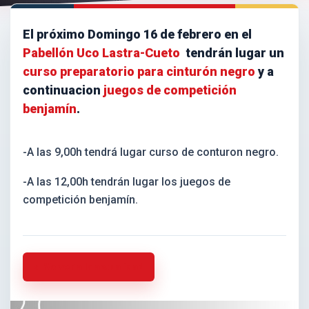
El próximo Domingo 16 de febrero en el
Pabellón Uco Lastra-Cueto
tendrán lugar un
curso preparatorio para cinturón negro
y a
continuacion
juegos de competición
benjamín
.
-A las 9,00h tendrá lugar curso de conturon negro.
-A las 12,00h tendrán lugar los juegos de
competición benjamín.
Volver a la actualidad