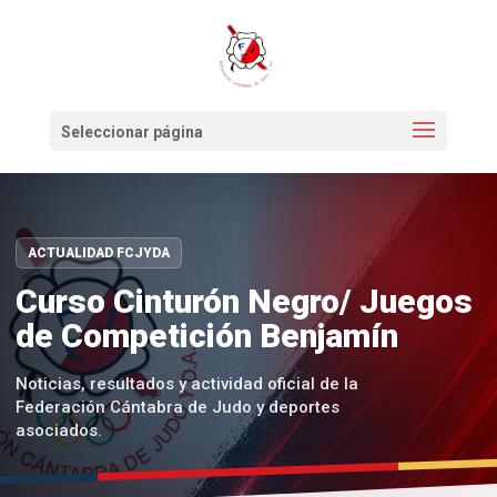
Seleccionar página
ACTUALIDAD FCJYDA
Curso Cinturón Negro/ Juegos
de Competición Benjamín
Noticias, resultados y actividad oficial de la
Federación Cántabra de Judo y deportes
asociados.