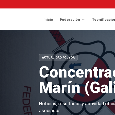
Inicio
Federación
Tecnificació
ACTUALIDAD FCJYDA
Concentra
Marín (Gal
Noticias, resultados y actividad ofi
asociados.