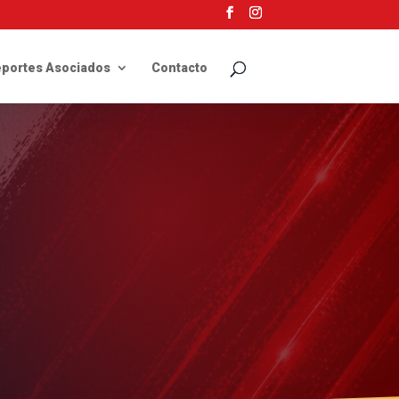
portes Asociados
Contacto