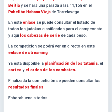
Beitia
y se hará una parada a las 11,15h en el
Pabellón Habana Vieja
de Torrelavega.
En este
enlace
se puede consultar el listado de
todos los judokas clasificados para el campeonato
y aquí
los cabezas de serie
de cada peso.
La competicion se podrá ver en directo en este
enlace de streaming
Ya está dispoible la
planificación de los tatamis
, el
sorteo
y
el orden de los combates.
Finalizada la competición se pueden consultar los
resultados finales
Enhorabuena a todos!!