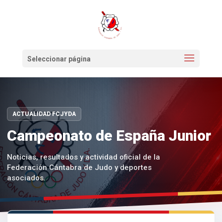
Seleccionar página
ACTUALIDAD FCJYDA
Campeonato de España Junior
Noticias, resultados y actividad oficial de la
Federación Cántabra de Judo y deportes
asociados.