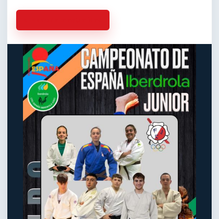
Volver a la actualidad