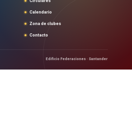
Circulares
Calendario
Zona de clubes
Contacto
Edificio Federaciones · Santander