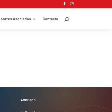
portes Asociados
Contacto
ACCESOS