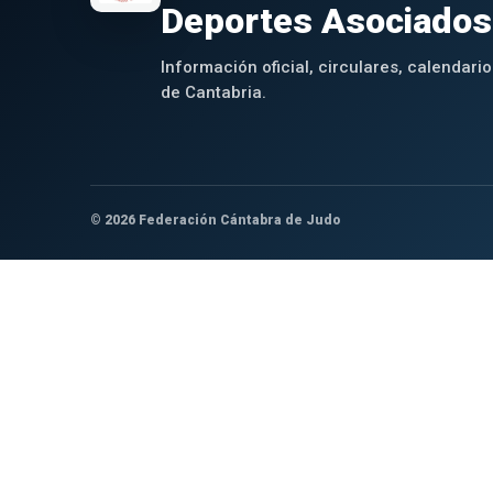
Deportes Asociados
Información oficial, circulares, calendario
de Cantabria.
© 2026 Federación Cántabra de Judo