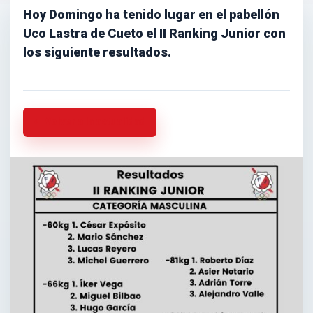
Hoy Domingo ha tenido lugar en el pabellón
Uco Lastra de Cueto el II Ranking Junior con
los siguiente resultados.
Volver a la actualidad