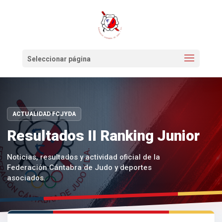
Seleccionar página
ACTUALIDAD FCJYDA
Resultados II Ranking Junior
Noticias, resultados y actividad oficial de la
Federación Cántabra de Judo y deportes
asociados.