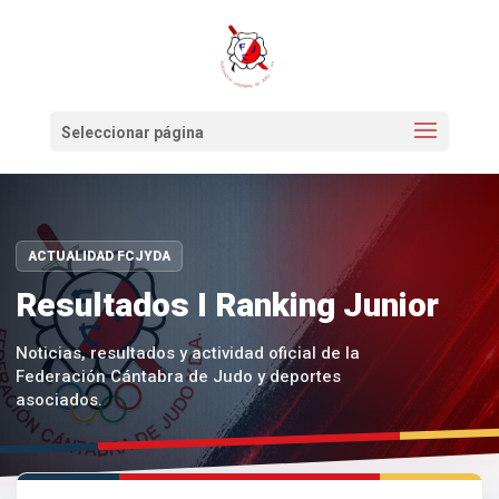
Seleccionar página
ACTUALIDAD FCJYDA
Resultados I Ranking Junior
Noticias, resultados y actividad oficial de la
Federación Cántabra de Judo y deportes
asociados.