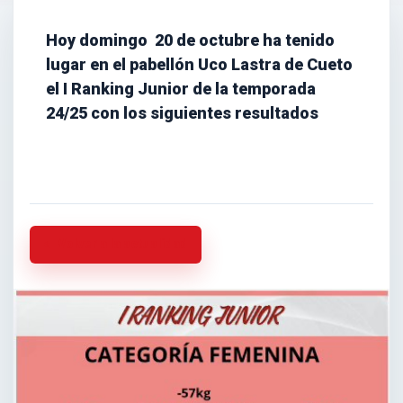
Hoy domingo 20 de octubre ha tenido
lugar en el pabellón Uco Lastra de Cueto
el I Ranking Junior de la temporada
24/25 con los siguientes resultados
Volver a la actualidad